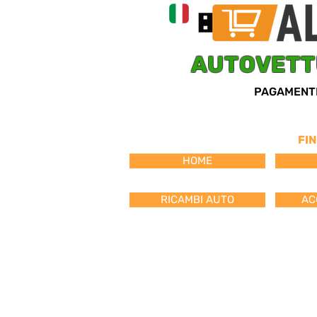
AUTOVET
PAGAMENT
FI
HOME
RICAMBI AUTO
AC