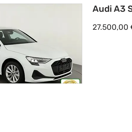
Audi A3 
27.500,00 