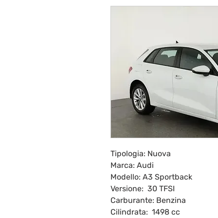
Tipologia: Nuova
Marca: Audi
Modello: A3 Sportback
Versione: 30 TFSI
Carburante: Benzina
Cilindrata: 1498 cc