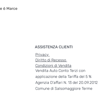
le 6 Marce
ASSISTENZA CLIENTI
Privacy
Diritto di Recesso
Condizioni di Vendita
Vendita Auto Conto Terzi con
applicazione della Tariffa del 5 %
Agenzia D'affari N. 13 del 20.09.2012
Comune di Salsomaggiore Terme