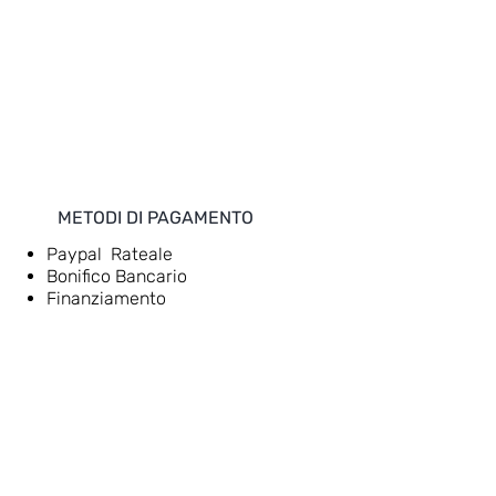
METODI DI PAGAMENTO
Paypal Rateale
Bonifico Bancario
Finanziamento