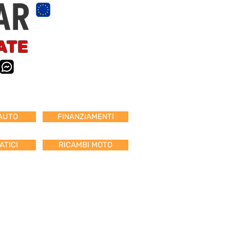
ATE
AUTO
FINANZIAMENTI
TICI
RICAMBI MOTO