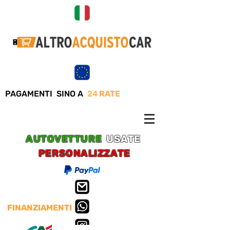
PAGAMENTI SINO A
24
RATE
AUTOVETTURE
USATE
PERSONALIZZATE
FINANZIAMENTI