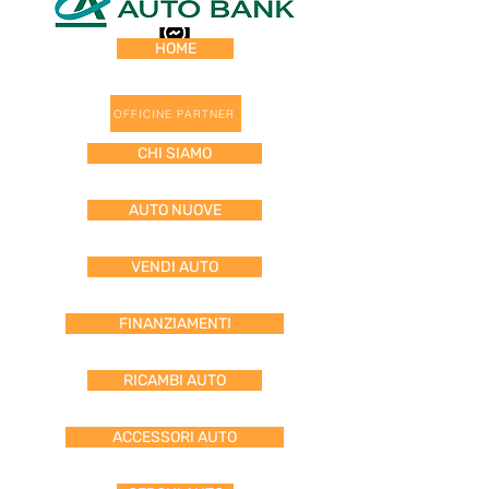
HOME
OFFICINE PARTNER
CHI SIAMO
AUTO NUOVE
VENDI AUTO
FINANZIAMENTI
RICAMBI AUTO
ACCESSORI AUTO