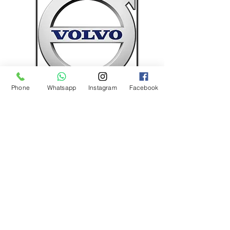
Phone
Whatsapp
Instagram
Facebook