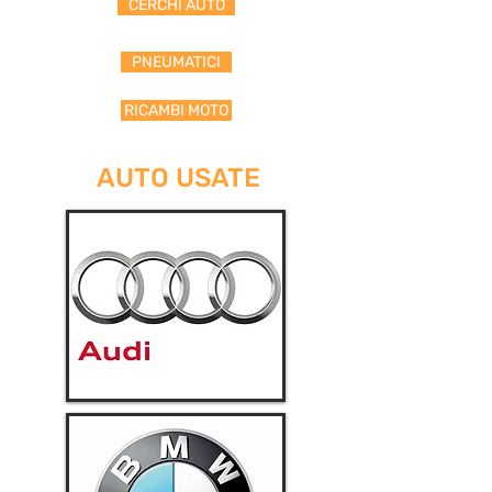
CERCHI AUTO
PNEUMATICI
RICAMBI MOTO
AUTO USATE