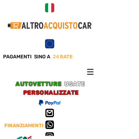
PAGAMENTI SINO A
24
RATE
AUTOVETTURE
USATE
PERSONALIZZATE
FINANZIAMENTI