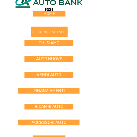
HOME
OFFICINE PARTNER
CHI SIAMO
AUTO NUOVE
VENDI AUTO
FINANZIAMENTI
RICAMBI AUTO
ACCESSORI AUTO